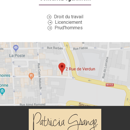
Droit du travail
Licenciement
Prud'hommes