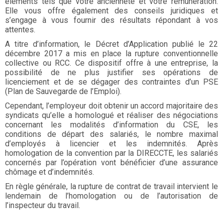
éléments tels que votre ancienneté et votre rémunération.
Elle vous offre également des conseils juridiques et
s’engage à vous fournir des résultats répondant à vos
attentes.
A titre d’information, le Décret d’Application publié le 22
décembre 2017 a mis en place la rupture conventionnelle
collective ou RCC. Ce dispositif offre à une entreprise, la
possibilité de ne plus justifier ses opérations de
licenciement et de se dégager des contraintes d’un PSE
(Plan de Sauvegarde de l’Emploi).
Cependant, l’employeur doit obtenir un accord majoritaire des
syndicats qu’elle a homologué et réaliser des négociations
concernant les modalités d’information du CSE, les
conditions de départ des salariés, le nombre maximal
d’employés à licencier et les indemnités. Après
homologation de la convention par la DIRECCTE, les salariés
concernés par l’opération vont bénéficier d’une assurance
chômage et d’indemnités.
En règle générale, la rupture de contrat de travail intervient le
lendemain de l’homologation ou de l’autorisation de
l’inspecteur du travail.