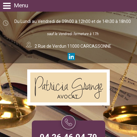
Menu
Du Lundi au Vendredi de 09h00 à 12h00 et de 14h30 à 18h00
sauf le Vendredi fermeture à 17h
2 Rue de Verdun 11000 CARCASSONNE