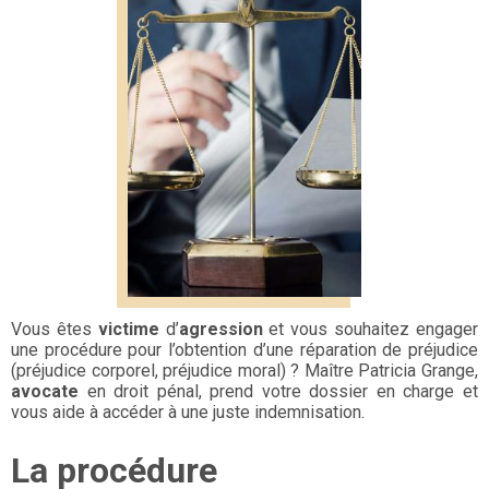
Vous êtes
victime
d’
agression
et vous souhaitez engager
une procédure pour l’obtention d’une réparation de préjudice
(préjudice corporel, préjudice moral) ? Maître Patricia Grange,
avocate
en droit pénal, prend votre dossier en charge et
vous aide à accéder à une juste indemnisation.
La procédure