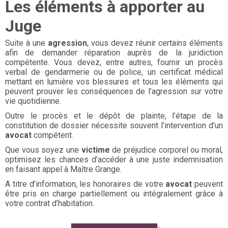
Les éléments à apporter au
Juge
Suite à une
agression
, vous devez réunir certains éléments
afin de demander réparation auprès de la juridiction
compétente. Vous devez, entre autres, fournir un procès
verbal de gendarmerie ou de police, un certificat médical
mettant en lumière vos blessures et tous les éléments qui
peuvent prouver les conséquences de l’agression sur votre
vie quotidienne.
Outre le procès et le dépôt de plainte, l’étape de la
constitution de dossier nécessite souvent l’intervention d’un
avocat
compétent.
Que vous soyez une
victime
de préjudice corporel ou moral,
optimisez les chances d’accéder à une juste indemnisation
en faisant appel à Maître Grange.
A titre d’information, les honoraires de votre
avocat
peuvent
être pris en charge partiellement ou intégralement grâce à
votre contrat d’habitation.