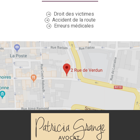
Droit des victimes
Accident de la route
Erreurs médicales